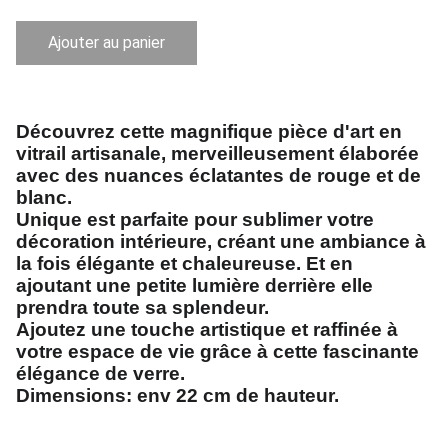
Ajouter au panier
Découvrez cette magnifique pièce d'art en
vitrail artisanale, merveilleusement élaborée
avec des nuances éclatantes de rouge et de
blanc.
Unique est parfaite pour sublimer votre
décoration intérieure, créant une ambiance à
la fois élégante et chaleureuse. Et en
ajoutant une petite lumière derrière elle
prendra toute sa splendeur.
Ajoutez une touche artistique et raffinée à
votre espace de vie grâce à cette fascinante
élégance de verre.
Dimensions: env 22 cm de hauteur.